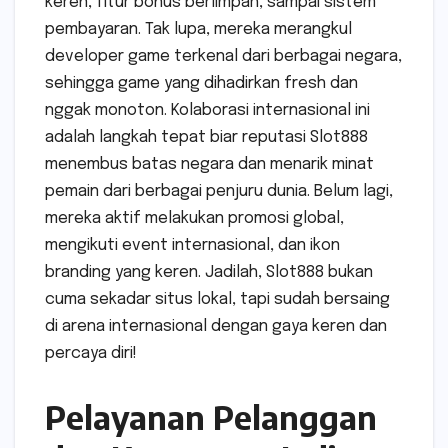
keren, fitur bonus berlimpah, sampai sistem
pembayaran. Tak lupa, mereka merangkul
developer game terkenal dari berbagai negara,
sehingga game yang dihadirkan fresh dan
nggak monoton. Kolaborasi internasional ini
adalah langkah tepat biar reputasi Slot888
menembus batas negara dan menarik minat
pemain dari berbagai penjuru dunia. Belum lagi,
mereka aktif melakukan promosi global,
mengikuti event internasional, dan ikon
branding yang keren. Jadilah, Slot888 bukan
cuma sekadar situs lokal, tapi sudah bersaing
di arena internasional dengan gaya keren dan
percaya diri!
Pelayanan Pelanggan