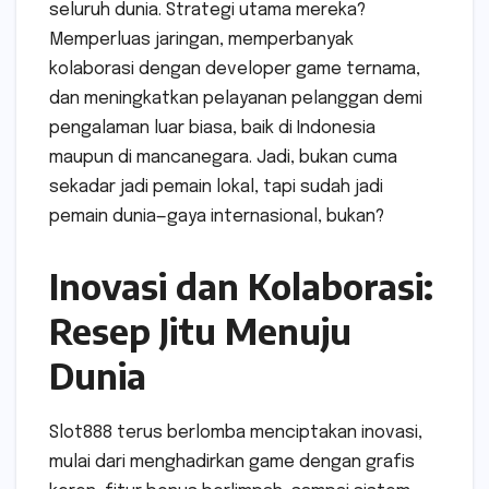
seluruh dunia. Strategi utama mereka?
Memperluas jaringan, memperbanyak
kolaborasi dengan developer game ternama,
dan meningkatkan pelayanan pelanggan demi
pengalaman luar biasa, baik di Indonesia
maupun di mancanegara. Jadi, bukan cuma
sekadar jadi pemain lokal, tapi sudah jadi
pemain dunia—gaya internasional, bukan?
Inovasi dan Kolaborasi:
Resep Jitu Menuju
Dunia
Slot888 terus berlomba menciptakan inovasi,
mulai dari menghadirkan game dengan grafis