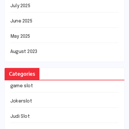
July 2025
June 2025
May 2025
August 2023
Categories
game slot
Jokerslot
Judi Slot