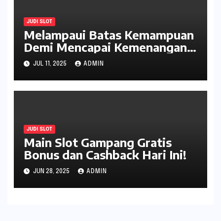
JUDI SLOT
Melampaui Batas Kemampuan
Demi Mencapai Kemenangan
Hakiki
JUL 11, 2025
ADMIN
JUDI SLOT
Main Slot Gampang Gratis
Bonus dan Cashback Hari Ini!
JUN 28, 2025
ADMIN