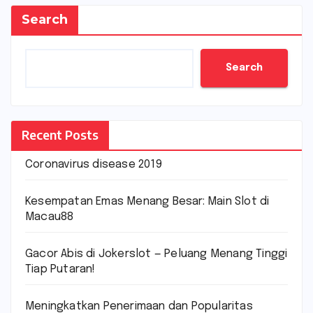
Search
Search
Recent Posts
Coronavirus disease 2019
Kesempatan Emas Menang Besar: Main Slot di
Macau88
Gacor Abis di Jokerslot — Peluang Menang Tinggi
Tiap Putaran!
Meningkatkan Penerimaan dan Popularitas