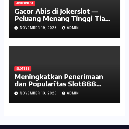
JOKERSLOT
Gacor Abis di Jokerslot —
Peluang Menang Tinggi Tiap
Putaran!
NOVEMBER 19, 2025
ADMIN
SLOT888
Meningkatkan Penerimaan
dan Popularitas Slot888
secara Global
NOVEMBER 13, 2025
ADMIN